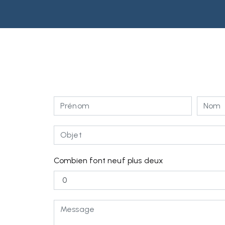
Combien font neuf plus deux