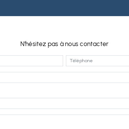
N'hésitez pas à nous contacter