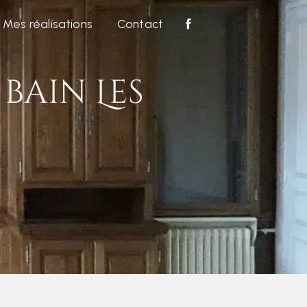
Mes réalisations
Contact
bain Les