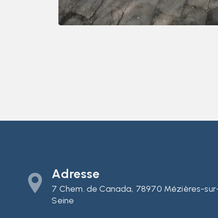
Adresse
7 Chem. de Canada, 78970 Mézières-sur
Seine