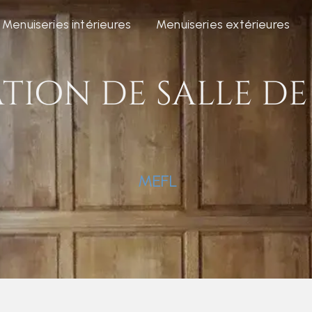
Menuiseries intérieures
Menuiseries extérieures
tion de salle de 
MEFL