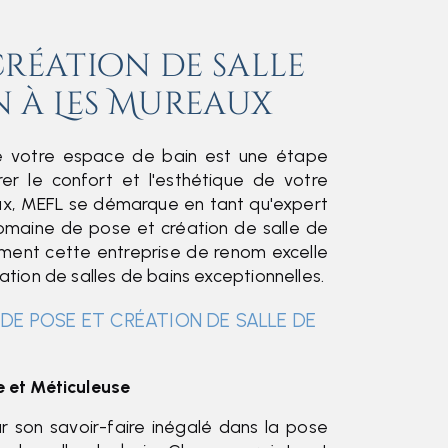
création de salle
n à Les Mureaux
e votre espace de bain est une étape
rer le confort et l'esthétique de votre
ux, MEFL se démarque en tant qu'expert
omaine de pose et création de salle de
ment cette entreprise de renom excelle
ation de salles de bains exceptionnelles.
 DE POSE ET CRÉATION DE SALLE DE
e et Méticuleuse
r son savoir-faire inégalé dans la pose